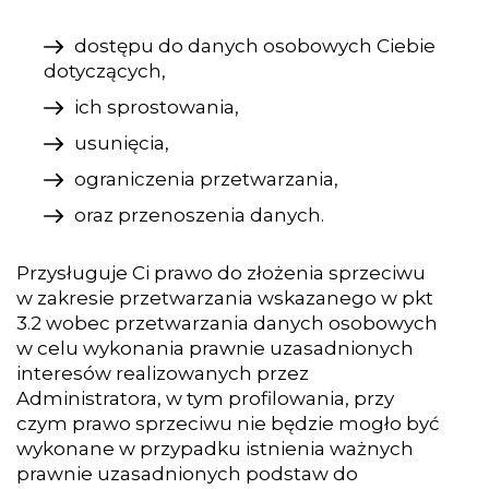
dostępu do danych osobowych Ciebie
dotyczących,
ich sprostowania,
usunięcia,
ograniczenia przetwarzania,
oraz przenoszenia danych.
Przysługuje Ci prawo do złożenia sprzeciwu
w zakresie przetwarzania wskazanego w pkt
3.2 wobec przetwarzania danych osobowych
w celu wykonania prawnie uzasadnionych
interesów realizowanych przez
Administratora, w tym profilowania, przy
czym prawo sprzeciwu nie będzie mogło być
wykonane w przypadku istnienia ważnych
prawnie uzasadnionych podstaw do