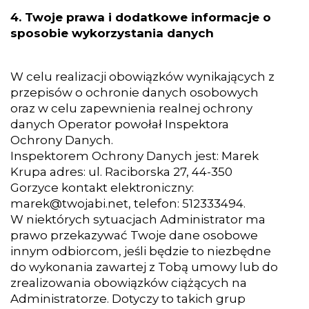
4. Twoje prawa i dodatkowe informacje o
sposobie wykorzystania danych
W celu realizacji obowiązków wynikających z
przepisów o ochronie danych osobowych
oraz w celu zapewnienia realnej ochrony
danych Operator powołał Inspektora
Ochrony Danych.
Inspektorem Ochrony Danych jest: Marek
Krupa adres: ul. Raciborska 27, 44-350
Gorzyce kontakt elektroniczny:
marek@twojabi.net
, telefon: 512333494.
W niektórych sytuacjach Administrator ma
prawo przekazywać Twoje dane osobowe
innym odbiorcom, jeśli będzie to niezbędne
do wykonania zawartej z Tobą umowy lub do
zrealizowania obowiązków ciążących na
Administratorze. Dotyczy to takich grup