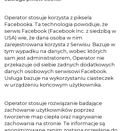
Operator stosuje korzysta z piksela
Facebooka. Ta technologia powoduje, że
serwis Facebook (Facebook Inc. z siedzibą w
USA) wie, że dana osoba w nim
zarejestrowana korzysta z Serwisu. Bazuje w
tym wypadku na danych, wobec których
sam jest administratorem, Operator nie
przekazuje od siebie żadnych dodatkowych
danych osobowych serwisowi Facebook.
Usługa bazuje na wykorzystaniu ciasteczek
w urządzeniu końcowym użytkownika.
Operator stosuje rozwiązanie badające
zachowanie użytkowników poprzez
tworzenie map ciepła oraz nagrywanie
zachowania na stronie. Te informacje są
anonimizowane zanim zostaną przesłane do