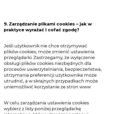
9. Zarządzanie plikami cookies – jak w
praktyce wyrażać i cofać zgodę?
Jeśli użytkownik nie chce otrzymywać
plików cookies, może zmienić ustawienia
przeglądarki. Zastrzegamy, że wyłączenie
obsługi plików cookies niezbędnych dla
procesów uwierzytelniania, bezpieczeństwa,
utrzymania preferencji użytkownika może
utrudnić, a w skrajnych przypadkach może
uniemożliwić korzystanie ze stron www
W celu zarządzania ustawienia cookies
wybierz z listy poniżej przeglądarkę