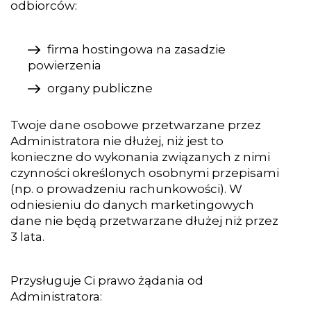
odbiorców:
firma hostingowa na zasadzie
powierzenia
organy publiczne
Twoje dane osobowe przetwarzane przez
Administratora nie dłużej, niż jest to
konieczne do wykonania związanych z nimi
czynności określonych osobnymi przepisami
(np. o prowadzeniu rachunkowości). W
odniesieniu do danych marketingowych
dane nie będą przetwarzane dłużej niż przez
3 lata.
Przysługuje Ci prawo żądania od
Administratora: