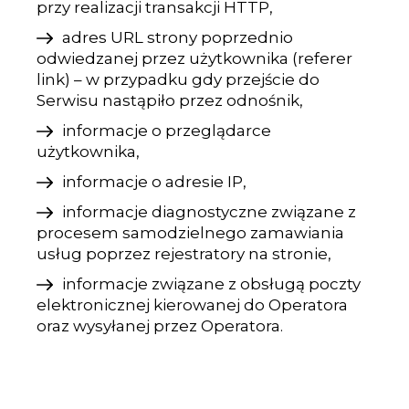
przy realizacji transakcji HTTP,
adres URL strony poprzednio
odwiedzanej przez użytkownika (referer
link) – w przypadku gdy przejście do
Serwisu nastąpiło przez odnośnik,
informacje o przeglądarce
użytkownika,
informacje o adresie IP,
informacje diagnostyczne związane z
procesem samodzielnego zamawiania
usług poprzez rejestratory na stronie,
informacje związane z obsługą poczty
elektronicznej kierowanej do Operatora
oraz wysyłanej przez Operatora.