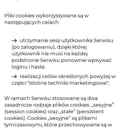
Pliki cookies wykorzystywane są w
następujących celach:
utrzymanie sesji użytkownika Serwisu
(po zalogowaniu), dzięki której
użytkownik nie musi na każdej
podstronie Serwisu ponownie wpisywać
loginu i hasła;
realizacji celów określonych powyżej w
części "Istotne techniki marketingowe";
W ramach Serwisu stosowane są dwa
zasadnicze rodzaje plików cookies: „sesyjne”
(session cookies) oraz „stałe” (persistent
cookies). Cookies „sesyjne” są plikami
tymczasowymi, które przechowywane są w