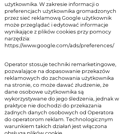
użytkownika. W zakresie informacji o
preferencjach użytkownika gromadzonych
przez sieć reklamową Google użytkownik
może przeglądać i edytować informacje
wynikające z plików cookies przy pomocy
narzędzia:
https://www.google.com/ads/preferences/
Operator stosuje techniki remarketingowe,
pozwalające na dopasowanie przekazów
reklamowych do zachowania użytkownika
na stronie, co może dawać złudzenie, że
dane osobowe użytkownika są
wykorzystywane do jego śledzenia, jednak w
praktyce nie dochodzi do przekazania
żadnych danych osobowych od Operatora
do operatorom reklam. Technologicznym
warunkiem takich działań jest włączona
obsługa plików cookie.