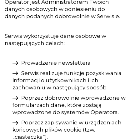
Operator jest Administratorem Twoich
danych osobowych w odniesieniu do
danych podanych dobrowolnie w Serwisie.
Serwis wykorzystuje dane osobowe w
następujących celach:
Prowadzenie newslettera
Serwis realizuje funkcje pozyskiwania
informacji o użytkownikach i ich
zachowaniu w następujący sposób:
Poprzez dobrowolnie wprowadzone w
formularzach dane, które zostają
wprowadzone do systemów Operatora.
Poprzez zapisywanie w urządzeniach
końcowych plików cookie (tzw.
„ciasteczka”).