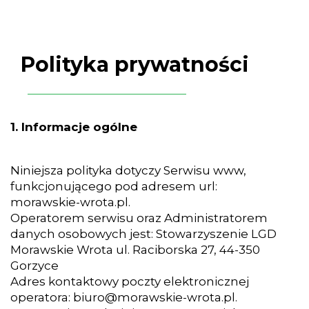
Polityka prywatności
1. Informacje ogólne
Niniejsza polityka dotyczy Serwisu www,
funkcjonującego pod adresem url:
morawskie-wrota.pl.
Operatorem serwisu oraz Administratorem
danych osobowych jest: Stowarzyszenie LGD
Morawskie Wrota ul. Raciborska 27, 44-350
Gorzyce
Adres kontaktowy poczty elektronicznej
operatora:
biuro@morawskie-wrota.pl
.