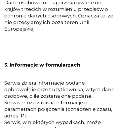
Dane osobowe nie są przekazywane od
krajów trzecich w rozumieniu przepisów o
ochronie danych osobowych. Oznacza to, że
nie przesyłamy ich poza teren Unii
Europejskiej.
5. Informacje w formularzach
Serwis zbiera informacje podane
dobrowolnie przez użytkownika, w tym dane
osobowe, o ile zostaną one podane.
Serwis może zapisać informacje o
parametrach połączenia (oznaczenie czasu,
adres IP).
Serwis, w niektórych wypadkach, może