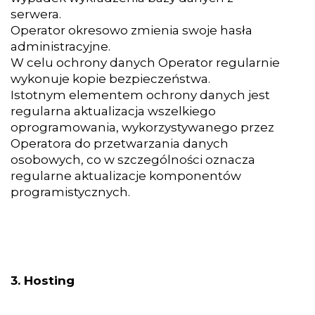
serwera.
Operator okresowo zmienia swoje hasła
administracyjne.
W celu ochrony danych Operator regularnie
wykonuje kopie bezpieczeństwa.
Istotnym elementem ochrony danych jest
regularna aktualizacja wszelkiego
oprogramowania, wykorzystywanego przez
Operatora do przetwarzania danych
osobowych, co w szczególności oznacza
regularne aktualizacje komponentów
programistycznych.
3. Hosting