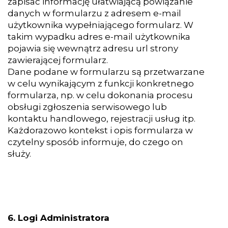
zapisać informację ułatwiającą powiązanie
danych w formularzu z adresem e-mail
użytkownika wypełniającego formularz. W
takim wypadku adres e-mail użytkownika
pojawia się wewnątrz adresu url strony
zawierającej formularz.
Dane podane w formularzu są przetwarzane
w celu wynikającym z funkcji konkretnego
formularza, np. w celu dokonania procesu
obsługi zgłoszenia serwisowego lub
kontaktu handlowego, rejestracji usług itp.
Każdorazowo kontekst i opis formularza w
czytelny sposób informuje, do czego on
służy.
6. Logi Administratora