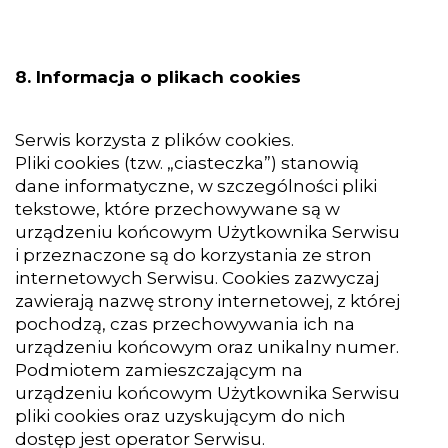
8. Informacja o plikach cookies
Serwis korzysta z plików cookies.
Pliki cookies (tzw. „ciasteczka”) stanowią
dane informatyczne, w szczególności pliki
tekstowe, które przechowywane są w
urządzeniu końcowym Użytkownika Serwisu
i przeznaczone są do korzystania ze stron
internetowych Serwisu. Cookies zazwyczaj
zawierają nazwę strony internetowej, z której
pochodzą, czas przechowywania ich na
urządzeniu końcowym oraz unikalny numer.
Podmiotem zamieszczającym na
urządzeniu końcowym Użytkownika Serwisu
pliki cookies oraz uzyskującym do nich
dostęp jest operator Serwisu.