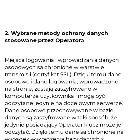
2. Wybrane metody ochrony danych
stosowane przez Operatora
Miejsca logowania i wprowadzania danych
osobowych są chronione w warstwie
transmisji (certyfikat SSL). Dzięki temu dane
osobowe i dane logowania, wprowadzone
na stronie, zostają zaszyfrowane w
komputerze użytkownika i mogą być
odczytane jedynie na docelowym serwerze.
Dane osobowe przechowywane w bazie
danych są zaszyfrowane w taki sposób, że
jedynie posiadający Operator klucz może je
odczytać. Dzięki temu dane są chronione na
wypadek wykradzenia bazy danych z