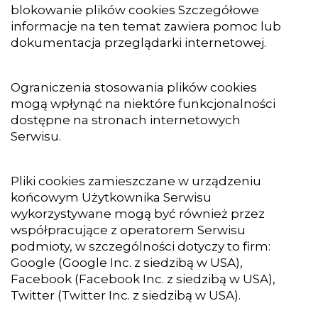
blokowanie plików cookies Szczegółowe
informacje na ten temat zawiera pomoc lub
dokumentacja przeglądarki internetowej.
Ograniczenia stosowania plików cookies
mogą wpłynąć na niektóre funkcjonalności
dostępne na stronach internetowych
Serwisu.
Pliki cookies zamieszczane w urządzeniu
końcowym Użytkownika Serwisu
wykorzystywane mogą być również przez
współpracujące z operatorem Serwisu
podmioty, w szczególności dotyczy to firm:
Google (Google Inc. z siedzibą w USA),
Facebook (Facebook Inc. z siedzibą w USA),
Twitter (Twitter Inc. z siedzibą w USA).