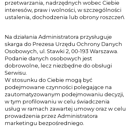
przetwarzania, nadrzędnych wobec Ciebie
interesów, praw i wolności, w szczególności
ustalenia, dochodzenia lub obrony roszczeń.
Na działania Administratora przysługuje
skarga do Prezesa Urzędu Ochrony Danych
Osobowych, ul. Stawki 2, 00-193 Warszawa.
Podanie danych osobowych jest
dobrowolne, lecz niezbędne do obsługi
Serwisu.
W stosunku do Ciebie mogą być
podejmowane czynności polegające na
zautomatyzowanym podejmowaniu decyzji,
w tym profilowaniu w celu świadczenia
usług w ramach zawartej umowy oraz w celu
prowadzenia przez Administratora
marketingu bezpośredniego.