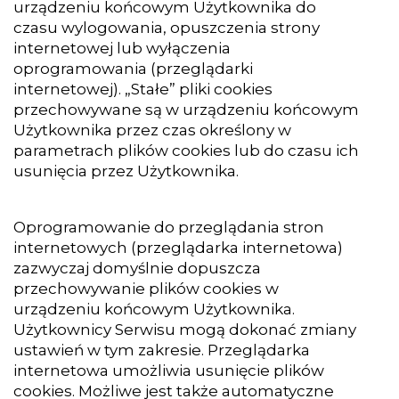
urządzeniu końcowym Użytkownika do
czasu wylogowania, opuszczenia strony
internetowej lub wyłączenia
oprogramowania (przeglądarki
internetowej). „Stałe” pliki cookies
przechowywane są w urządzeniu końcowym
Użytkownika przez czas określony w
parametrach plików cookies lub do czasu ich
usunięcia przez Użytkownika.
Oprogramowanie do przeglądania stron
internetowych (przeglądarka internetowa)
zazwyczaj domyślnie dopuszcza
przechowywanie plików cookies w
urządzeniu końcowym Użytkownika.
Użytkownicy Serwisu mogą dokonać zmiany
ustawień w tym zakresie. Przeglądarka
internetowa umożliwia usunięcie plików
cookies. Możliwe jest także automatyczne