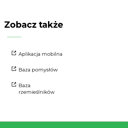
Zobacz także
Aplikacja mobilna
Baza pomysłów
Baza
rzemieślników