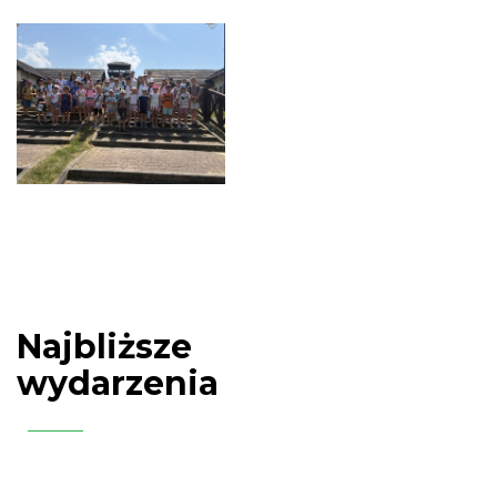
Najbliższe
wydarzenia