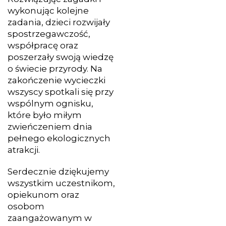
wykonując kolejne
zadania, dzieci rozwijały
spostrzegawczość,
współpracę oraz
poszerzały swoją wiedzę
o świecie przyrody. Na
zakończenie wycieczki
wszyscy spotkali się przy
wspólnym ognisku,
które było miłym
zwieńczeniem dnia
pełnego ekologicznych
atrakcji.
Serdecznie dziękujemy
wszystkim uczestnikom,
opiekunom oraz
osobom
zaangażowanym w