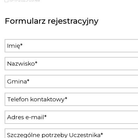
Formularz rejestracyjny