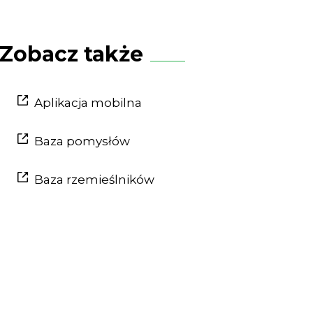
Zobacz także
Aplikacja mobilna
Baza pomysłów
Baza rzemieślników