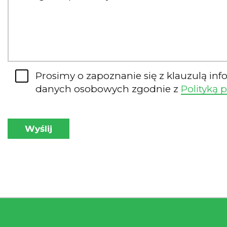
Prosimy o zapoznanie się z klauzulą in
danych osobowych zgodnie z
Polityką 
Wyślij