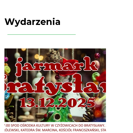
Wydarzenia