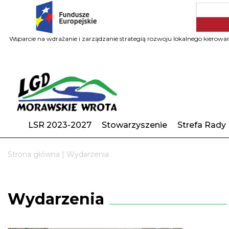
Wsparcie na wdrażanie i zarządzanie strategią rozwoju lokalnego kiero
LSR 2023-2027
Stowarzyszenie
Strefa Rady
Strona główna
|
Wydarzenia
Wydarzenia