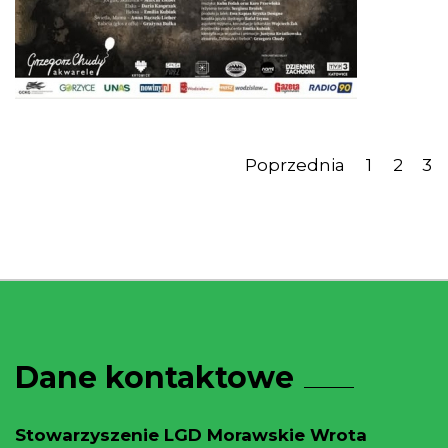
Poprzednia
1
2
3
Dane kontaktowe
Stowarzyszenie LGD Morawskie Wrota