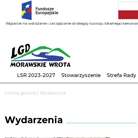
Wsparcie na wdrażanie i zarządzanie strategią rozwoju lokalnego kiero
LSR 2023-2027
Stowarzyszenie
Strefa Rady
Strona główna
|
Wydarzenia
Wydarzenia