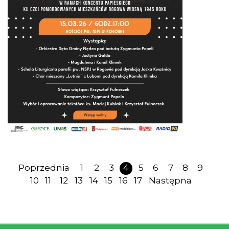
Poprzednia
1
2
3
4
5
6
7
8
9
10
11
12
13
14
15
16
17
Następna